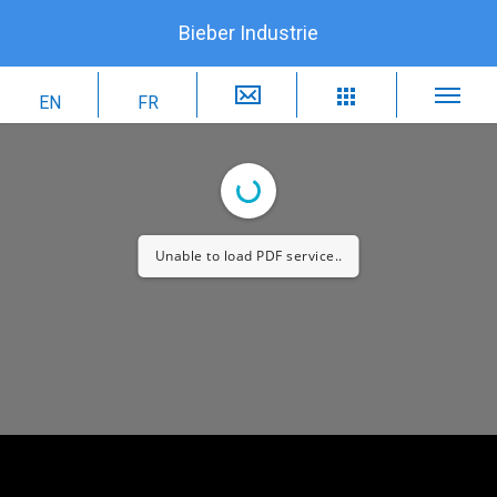
Bieber Industrie
Unable to load PDF service..