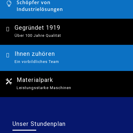
Schöpfer von

Industrielösungen
Gegründet 1919

Über 100 Jahre Qualität
Ihnen zuhören

Ein vorbildliches Team
Materialpark

Leistungsstarke Maschinen
Unser Stundenplan