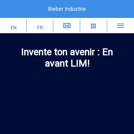
Bieber Industrie
Invente ton avenir : En
avant LIM!