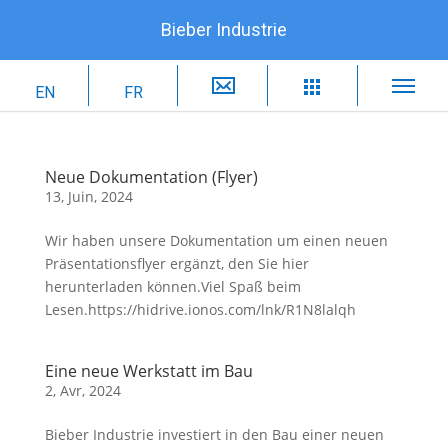
Bieber Industrie
Neue Dokumentation (Flyer)
13, Juin, 2024
Wir haben unsere Dokumentation um einen neuen
Präsentationsflyer ergänzt, den Sie hier
herunterladen können.Viel Spaß beim
Lesen.https://hidrive.ionos.com/lnk/R1N8lalqh
Eine neue Werkstatt im Bau
2, Avr, 2024
Bieber Industrie investiert in den Bau einer neuen