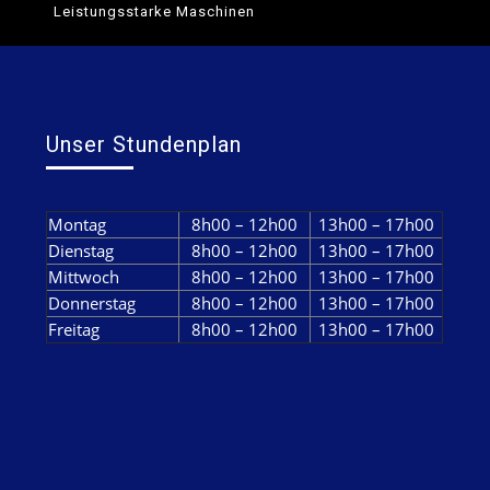
Leistungsstarke Maschinen
Unser Stundenplan
Montag
8h00 – 12h00
13h00 – 17h00
Dienstag
8h00 – 12h00
13h00 – 17h00
Mittwoch
8h00 – 12h00
13h00 – 17h00
Donnerstag
8h00 – 12h00
13h00 – 17h00
Freitag
8h00 – 12h00
13h00 – 17h00